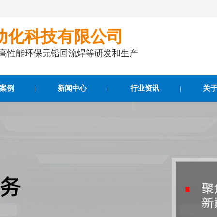
动化科技有限公司
事高性能环保无铅回流焊等研发和生产
案例
新闻中心
行业资讯
关