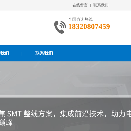
在线留言
|
联系我们
全国咨询热线
18320807459
于我们
联系我们