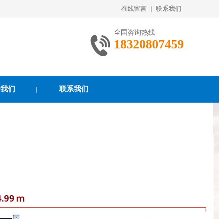
在线留言
|
联系我们
全国咨询热线
18320807459
于我们
联系我们