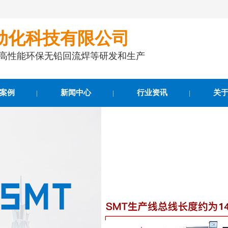
动化科技有限公司
事高性能环保无铅回流焊等研发和生产
案例
新闻中心
行业资讯
关