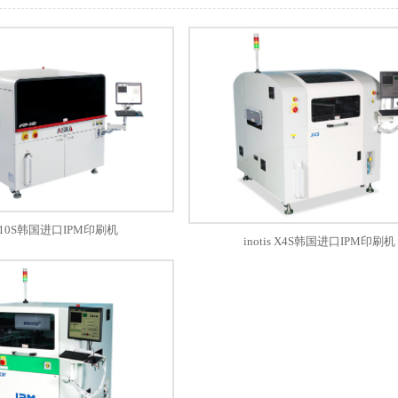
 510S韩国进口IPM印刷机
inotis X4S韩国进口IPM印刷机