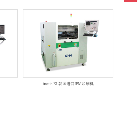
inotis XL韩国进口IPM印刷机