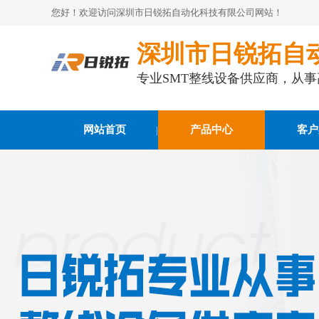
您好！欢迎访问深圳市日锐拓自动化科技有限公司网站！
深圳市日锐拓自
专业SMT整线设备供应商，从
网站首页
产品中心
客户