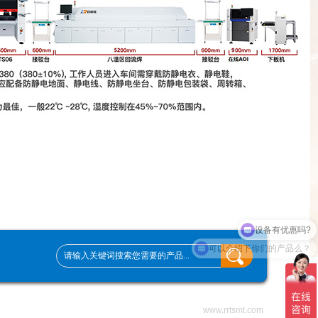
设备有优惠吗?
可以介绍下你们的产品么？
www.rrtsmt.com