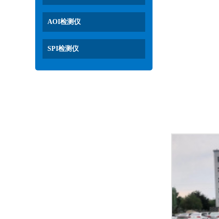
AOI检测仪
SPI检测仪