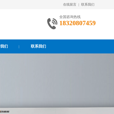
在线留言
|
联系我们
全国咨询热线
18320807459
于我们
联系我们