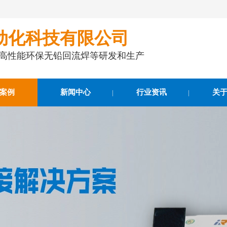
动化科技有限公司
事高性能环保无铅回流焊等研发和生产
案例
新闻中心
行业资讯
关