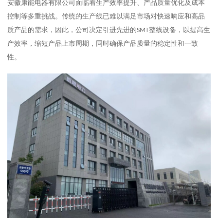
安徽康能电器有限公司面临着生产效率提升、产品质量优化及成本
控制等多重挑战。传统的生产线已难以满足市场对快速响应和高品
质产品的需求，因此，公司决定引进先进的
整线设备，以提高生
SMT
产效率，缩短产品上市周期，同时确保产品质量的稳定性和一致
性。