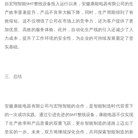
自宏翔智能
整线设备投入运行以来，安徽康能电器有限公司的生
SMT
产效率显著提升，产品不良率大幅下降，同时，生产周期得到了有
效缩短。这不仅增强了公司在市场上的竞争力，还为客户提供了更
加优质、高效的服务体验。此外，自动化生产线的引入还减少了人
力成本，提升了工作环境的安全性，为企业的可持续发展奠定了坚
实基础。
三、总结
安徽康能电器有限公司与宏翔智能的合作，是智能制造时代背景下
的一次成功实践。通过引进先进的
整线设备，康能电器不仅实现
SMT
了生产效率和产品质量的双重飞跃，更在智能制造的道路上迈出了
坚实的一步。未来，双方将继续深化合作，共同探索智能制造的新