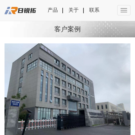
产品
关于
联系
客户案例