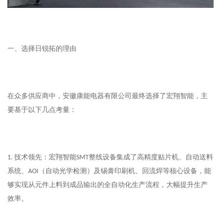
一、
选择日锐拓的理由
在众多供应商中，安徽康能电器有限公司最终选择了宏翔智能，主
要基于以下几点考量：
技术领先：宏翔智能
整线设备集成了高精度贴片机、自动送料
1.
SMT
系统、
（自动光学检测）及
锡膏印刷机、
回流焊等核心设备，能
AOI
够实现从元件上料到成品输出的全自动化生产流程，大幅提升生产
效率。