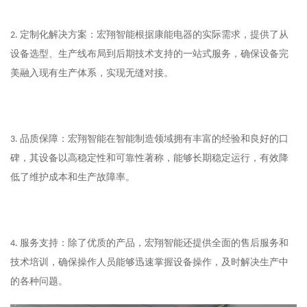
定制化解决方案：宏翔智能根据康能电器的实际需求，提供了从
2.
设备选型、生产线布局到后期技术支持的一站式服务，确保设备完
美融入现有生产体系，实现无缝对接。
品质保障：宏翔智能在智能制造领域拥有丰富的经验和良好的口
3.
碑，其设备以高稳定性和可靠性著称，能够长期稳定运行，有效降
低了维护成本和生产故障率。
服务支持：除了优质的产品，宏翔智能还提供全面的售后服务和
4.
技术培训，确保操作人员能够迅速掌握设备操作，及时解决生产中
的各种问题。