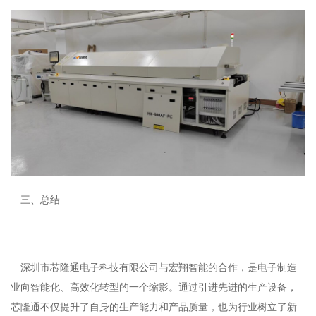
三
、
总结
深圳市芯隆通电子科技有限公司与宏翔智能的合作，是电子制造
业向智能化、高效化转型的一个缩影。通过引进先进的生产设备，
芯隆通不仅提升了自身的生产能力和产品质量，也为行业树立了新