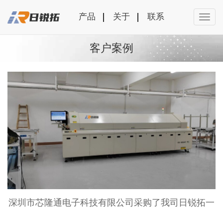
产品
关于
联系
客户案例
深圳市芯隆通电子科技有限公司采购了我司日锐拓一