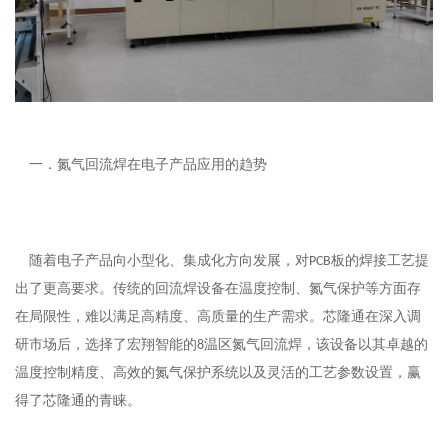
一．
氮气回流焊在电子产品应用的趋势
随着电子产品向小型化、集成化方向发展，对
板的焊接工艺提
PCB
出了更高要求。传统的回流焊设备在温度控制、氮气保护等方面存
在局限性，难以满足高精度、高质量的生产需求。芯隆通在深入调
研市场后，选择了宏翔智能的
温区氮气回流焊，该设备以其卓越的
8
温度控制精度、高效的氮气保护系统以及灵活的工艺参数设置，赢
得了芯隆通的青睐。