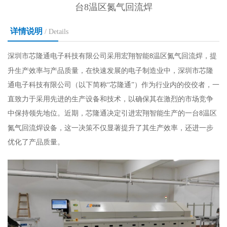
台8温区氮气回流焊
详情说明
/ Details
深圳市芯隆通电子科技有限公司采用宏翔智能
温区氮气回流焊
，提
8
升生产效率与产品质量
，在快速发展的电子制造业中，深圳市芯隆
通电子科技有限公司（以下简称“芯隆通”）作为行业内的佼佼者，一
直致力于采用先进的生产设备和技术，以确保其在激烈的市场竞争
中保持领先地位。近期，芯隆通决定引进宏翔智能生产的一台
温区
8
氮气回流焊设备，这一决策不仅显著提升了其生产效率，还进一步
优化了产品质量。