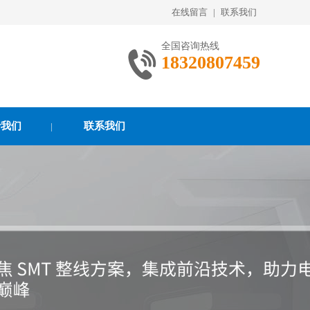
在线留言
|
联系我们
全国咨询热线
18320807459
于我们
联系我们