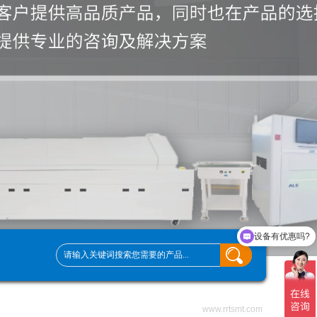
设备有优惠吗?
可以介绍下你们的产品么？
www.rrtsmt.com