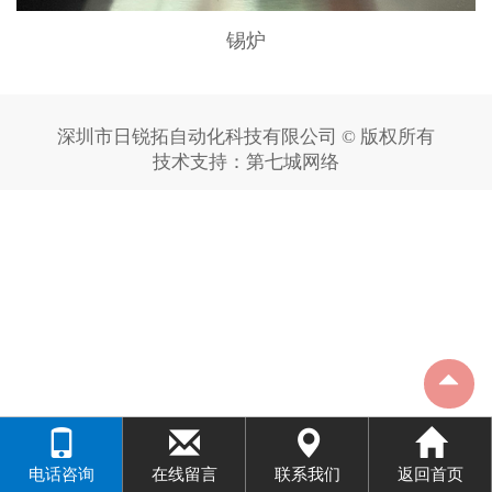
锡炉
深圳市日锐拓自动化科技有限公司 © 版权所有
技术支持：
第七城网络
电话咨询
在线留言
联系我们
返回首页