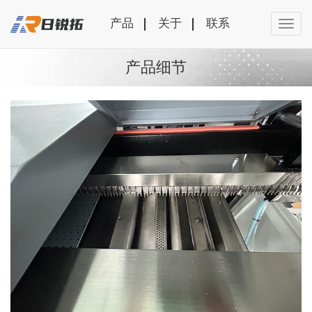
产品
关于
联系
产品细节