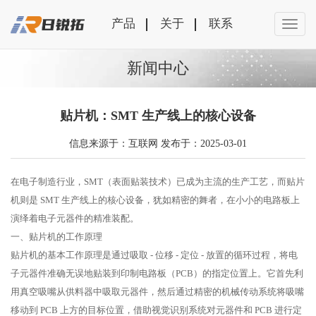
产品
关于
联系
新闻中心
贴片机：SMT 生产线上的核心设备
信息来源于：互联网 发布于：2025-03-01
在电子制造行业，SMT（表面贴装技术）已成为主流的生产工艺，而贴片
机则是 SMT 生产线上的核心设备，犹如精密的舞者，在小小的电路板上
演绎着电子元器件的精准装配。
一、贴片机的工作原理
贴片机的基本工作原理是通过吸取 - 位移 - 定位 - 放置的循环过程，将电
子元器件准确无误地贴装到印制电路板（PCB）的指定位置上。它首先利
用真空吸嘴从供料器中吸取元器件，然后通过精密的机械传动系统将吸嘴
移动到 PCB 上方的目标位置，借助视觉识别系统对元器件和 PCB 进行定