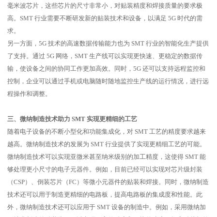
毫米波芯片，这些芯片的尺寸非常小，对贴装精度和焊接质量的要求极
高。SMT 行业需要不断研发新的贴装技术和设备，以满足 5G 时代的需
求。
另一方面，5G 技术的高速数据传输能力也为 SMT 行业的智能化生产提供
了支持。通过 5G 网络，SMT 生产线可以实现更快速、更稳定的数据传
输，使设备之间的协同工作更加高效。同时，5G 还可以支持远程监控和
控制，企业可以通过手机或电脑随时随地监控生产线的运行情况，进行远
程操作和调整。
三、微纳制造技术助力 SMT 实现更精细的工艺
随着电子设备的不断小型化和功能集成化，对 SMT 工艺的精度要求越来
越高。微纳制造技术的发展为 SMT 行业提供了实现更精细工艺的可能。
微纳制造技术可以实现亚微米甚至纳米级别的加工精度，这使得 SMT 能
够处理更小尺寸的电子元器件。例如，目前已经可以实现对芯片级封装
（CSP）、倒装芯片（FC）等微小元器件的贴装和焊接。同时，微纳制造
技术还可以用于制造更精细的电路板，提高电路板的集成度和性能。此
外，微纳制造技术还可以应用于 SMT 设备的制造中。例如，采用微纳加