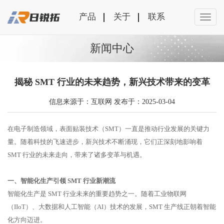
产品
关于
联系
新闻中心
揭秘 SMT 行业的未来趋势，新兴技术带来的变革
信息来源于：互联网 发布于：2025-03-04
在电子制造领域，表面贴装技术（SMT）一直是推动行业发展的关键力
量。随着科技的飞速进步，新兴技术不断涌现，它们正深刻地影响着
SMT 行业的未来走向，带来了诸多变革与机遇。
一、智能化生产引领 SMT 行业新潮流
智能化生产是 SMT 行业未来的重要趋势之一。随着工业物联网
（IIoT）、大数据和人工智能（AI）技术的发展，SMT 生产线正朝着智能
化方向迈进。