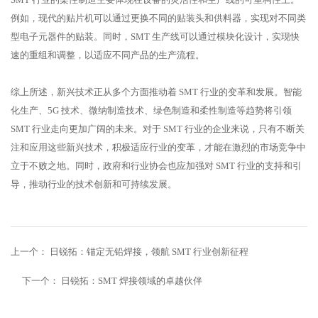
例如，现代的贴片机可以通过更换不同的贴装头和供料器，实现对不同类
型电子元器件的贴装。同时，SMT 生产线可以通过模块化设计，实现快
速的重组和调整，以适应不同产品的生产流程。
综上所述，新兴技术正从多个方面推动着 SMT 行业的变革和发展。智能
化生产、5G 技术、微纳制造技术、绿色制造和柔性制造等趋势将引领
SMT 行业走向更加广阔的未来。对于 SMT 行业的企业来说，只有不断关
注和应用这些新兴技术，积极适应行业的变革，才能在激烈的市场竞争中
立于不败之地。同时，政府和行业协会也应加强对 SMT 行业的支持和引
导，推动行业的技术创新和可持续发展。
上一个：
日锐拓：锚定无铅焊接，领航 SMT 行业创新征程
下一个：
日锐拓：SMT 焊接领域的卓越伙伴