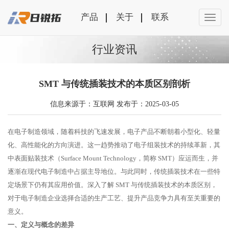
产品
关于
联系
行业资讯
SMT 与传统插装技术的本质区别剖析
信息来源于：互联网 发布于：2025-03-05
在电子制造领域，随着科技的飞速发展，电子产品不断朝着小型化、轻量
化、高性能化的方向演进。这一趋势推动了电子组装技术的持续革新，其
中表面贴装技术（Surface Mount Technology，简称 SMT）应运而生，并
逐渐在现代电子制造中占据主导地位。与此同时，传统插装技术在一些特
定场景下仍有其应用价值。深入了解 SMT 与传统插装技术的本质区别，
对于电子制造企业选择合适的生产工艺、提升产品竞争力具有至关重要的
意义。
一、定义与概念的差异