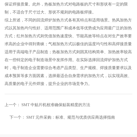
保证焊接质量。此外，热板加热方式对电路板的尺寸和形状有一定的限
制，不适合于尺寸过大、形状不规则的电路板焊接。
综上所述，不同的回流焊炉加热方式各有其特点和适用场景。热风加热方
式以其加热均匀性好、适用范围广和成本低等优势成为应用最广泛的加热
方式；红外加热方式则凭借加热速度快、节能高效等特点在对生产效率要
求高的企业中得到青睐；气相加热方式以极佳的温度均匀性和高焊接质量
适用于高端电子产品制造；热板加热方式则因其结构简单、加热效率较高
在一些特定的电子制造场景中发挥作用。在实际选择回流焊炉加热方式
时，电子制造企业需要综合考虑产品类型、生产规模、焊接质量要求以及
成本预算等多方面因素，选择最适合自身需求的加热方式，以实现高效、
高质量的电子元件焊接，提升企业的市场竞争力。
上一个：
SMT 中贴片机校准确保贴装精度的方法
下一个：
SMT 元件采购：标准、规范与优质供应商选择指南