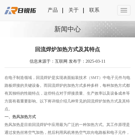
产品
关于
联系
新闻中心
回流焊炉加热方式及其特点
信息来源于：互联网 发布于：2025-03-11
在电子制造领域，回流焊炉是实现表面贴装技术（SMT）中电子元件与电
路板焊接的关键设备。而回流焊炉的加热方式多种多样，每种加热方式都
有其独特的性能特点，这些特点对于焊接质量、生产效率以及设备成本等
方面有着重要影响。以下将详细介绍几种常见的回流焊炉加热方式及其特
点。
一、热风加热方式
热风加热是目前回流焊炉中应用最为广泛的一种加热方式。其工作原理是
通过发热丝将空气加热，然后利用风机将热空气吹向电路板和电子元件，