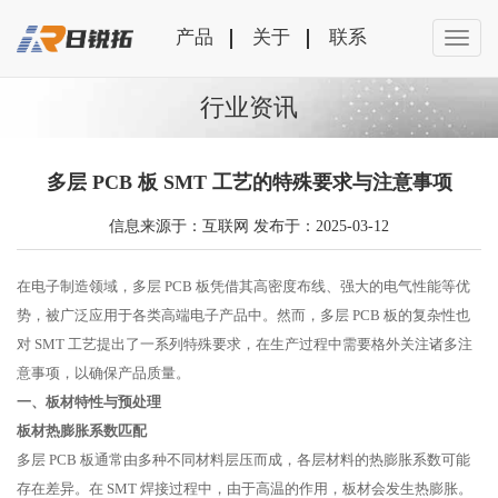
产品
关于
联系
行业资讯
多层 PCB 板 SMT 工艺的特殊要求与注意事项
信息来源于：互联网 发布于：2025-03-12
在电子制造领域，多层 PCB 板凭借其高密度布线、强大的电气性能等优
势，被广泛应用于各类高端电子产品中。然而，多层 PCB 板的复杂性也
对 SMT 工艺提出了一系列特殊要求，在生产过程中需要格外关注诸多注
意事项，以确保产品质量。
一、板材特性与预处理
板材热膨胀系数匹配
多层 PCB 板通常由多种不同材料层压而成，各层材料的热膨胀系数可能
存在差异。在 SMT 焊接过程中，由于高温的作用，板材会发生热膨胀。