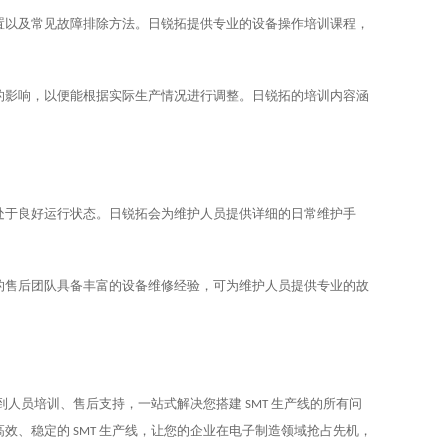
置以及常见故障排除方法。日锐拓提供专业的设备操作培训课程，
的影响，以便能根据实际生产情况进行调整。日锐拓的培训内容涵
处于良好运行状态。日锐拓会为维护人员提供详细的日常维护手
的售后团队具备丰富的设备维修经验，可为维护人员提供专业的故
到人员培训、售后支持，一站式解决您搭建
生产线的所有问
SMT
高效、稳定的
生产线，让您的企业在电子制造领域抢占先机，
SMT