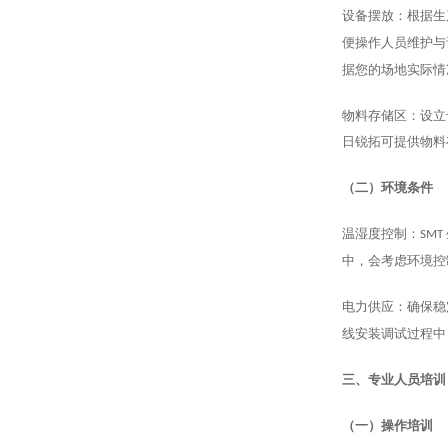
设备摆放：根据生
便操作人员维护与
据您的场地实际情
物料存储区：设立
日锐拓可提供物料
（二）环境条件
温湿度控制：
SMT
中，会考虑环境控
电力供应：确保稳
线安装调试过程中
三、专业人员培训
（一）操作培训