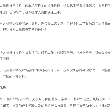
人员进行贴片机、印刷机等设备的操作培训，使其熟悉设备操作流程、参数设
师进行现场指导，确保操作人员能快速上手。
作人员掌握锡膏印刷、贴片、焊接等工艺要点，了解不同工艺参数对产品质量
，帮助操作人员提升工艺把控能力。
护人员进行设备的日常清洁、保养工作，如吸嘴清洗、丝杆润滑等，确保设备
范培训。
护人员掌握常见设备故障的诊断与维修方法，提高设备故障处理效率。日锐拓
生产线的正常运行。
优势
整线设备供应商，提供全方位的整线方案服务。从设备选型、场地规划，
SMT
术积累、丰富的行业经验以及优质的产品与服务，日锐拓能帮助您快速搭建起