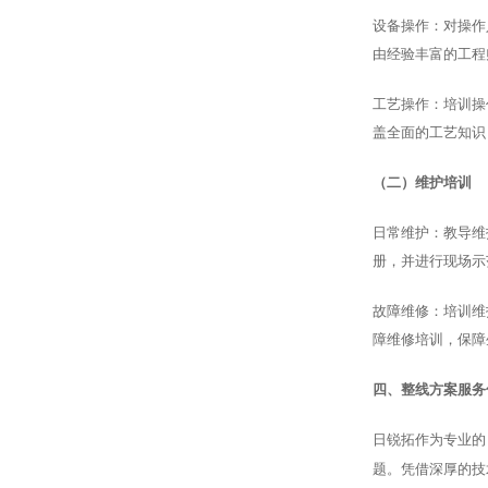
设备操作：对操作
由经验丰富的工程
工艺操作：培训操
盖全面的工艺知识
（二）维护培训
日常维护：教导维
册，并进行现场示
故障维修：培训维
障维修培训，保障
四、整线方案服务
日锐拓作为专业的
题。凭借深厚的技