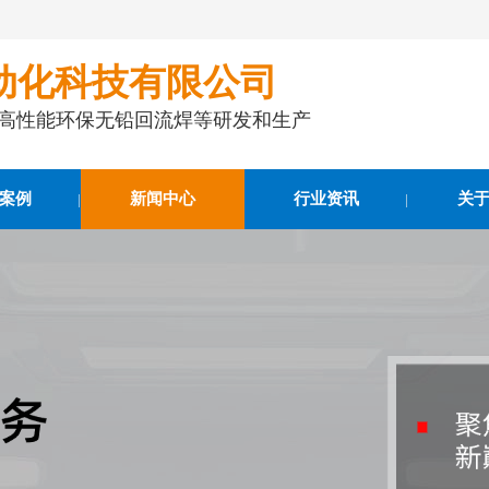
动化科技有限公司
事高性能环保无铅回流焊等研发和生产
案例
新闻中心
行业资讯
关