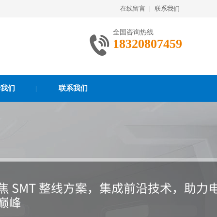
在线留言
|
联系我们
全国咨询热线
18320807459
于我们
联系我们