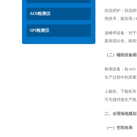
回流焊炉：回流焊
AOI检测仪
热技术，能实现
±
SPI检测仪
波峰焊设备：对于
面表现出色，能有
（二）辅助设备搭
检测设备：如
AOI
生产过程中的质量
上板机、下板机等
可无缝对接生产线
二、合理场地规划
（一）空间布局