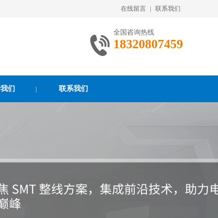
在线留言
|
联系我们
全国咨询热线
18320807459
于我们
联系我们