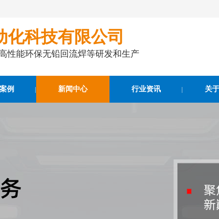
动化科技有限公司
事高性能环保无铅回流焊等研发和生产
案例
新闻中心
行业资讯
关