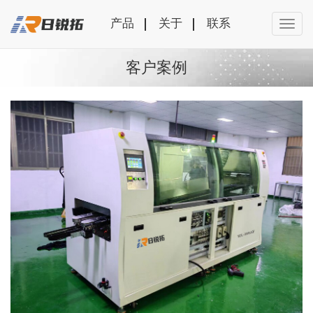
产品
关于
联系
客户案例