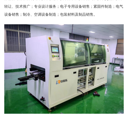
转让、技术推广；专业设计服务；电子专用设备销售；紧固件制造；电气
设备销售；制冷、空调设备制造；包装材料及制品销售。