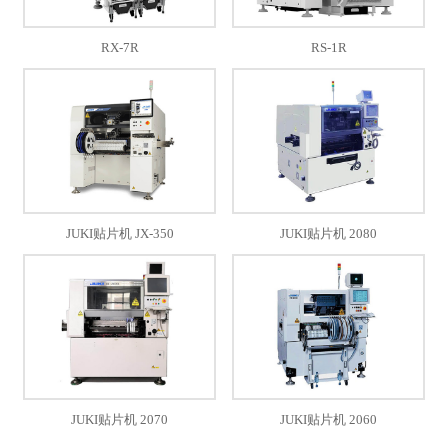
RX-7R
RS-1R
JUKI贴片机 JX-350
JUKI贴片机 2080
JUKI贴片机 2070
JUKI贴片机 2060