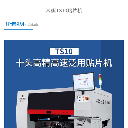
常衡TS10贴片机
详情说明
/ Details