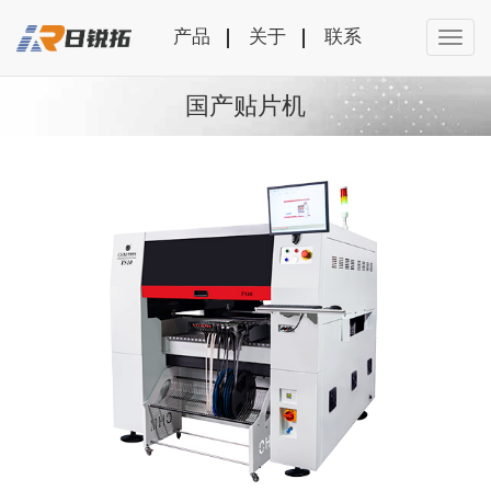
产品
关于
联系
国产贴片机