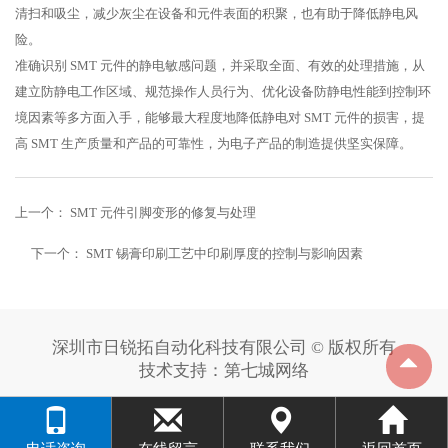
清扫和吸尘，减少灰尘在设备和元件表面的积聚，也有助于降低静电风
险。
准确识别 SMT 元件的静电敏感问题，并采取全面、有效的处理措施，从
建立防静电工作区域、规范操作人员行为、优化设备防静电性能到控制环
境因素等多方面入手，能够最大程度地降低静电对 SMT 元件的损害，提
高 SMT 生产质量和产品的可靠性，为电子产品的制造提供坚实保障。
上一个：
SMT 元件引脚变形的修复与处理
下一个：
SMT 锡膏印刷工艺中印刷厚度的控制与影响因素
深圳市日锐拓自动化科技有限公司 © 版权所有
技术支持：
第七城网络