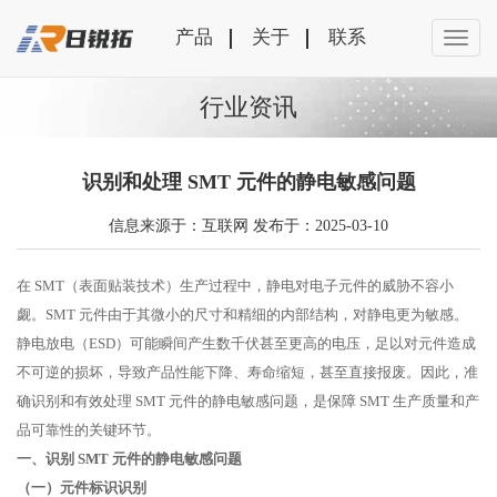
产品
关于
联系
行业资讯
识别和处理 SMT 元件的静电敏感问题
信息来源于：互联网 发布于：2025-03-10
在 SMT（表面贴装技术）生产过程中，静电对电子元件的威胁不容小
觑。SMT 元件由于其微小的尺寸和精细的内部结构，对静电更为敏感。
静电放电（ESD）可能瞬间产生数千伏甚至更高的电压，足以对元件造成
不可逆的损坏，导致产品性能下降、寿命缩短，甚至直接报废。因此，准
确识别和有效处理 SMT 元件的静电敏感问题，是保障 SMT 生产质量和产
品可靠性的关键环节。
一、识别 SMT 元件的静电敏感问题
（一）元件标识识别