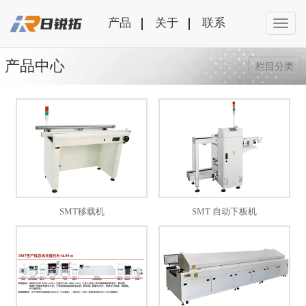
产品
关于
联系
产品中心
栏目分类
SMT移载机
SMT 自动下板机