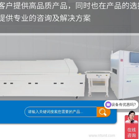
设备有优惠吗?
www.rrtsmt.com