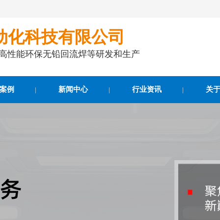
动化科技有限公司
事高性能环保无铅回流焊等研发和生产
案例
新闻中心
行业资讯
关