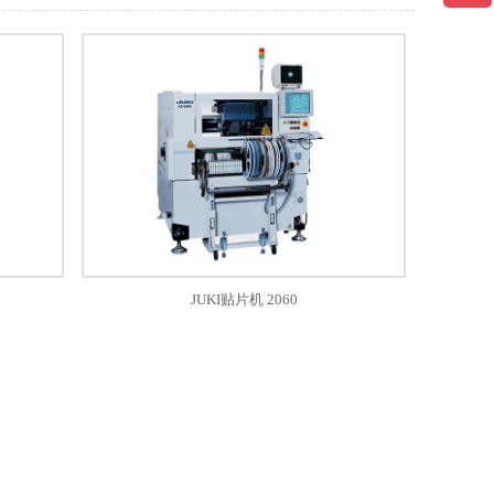
JUKI贴片机 2060