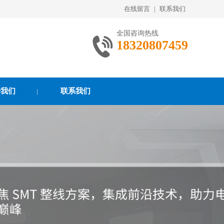
在线留言
|
联系我们
全国咨询热线
18320807459
于我们
联系我们