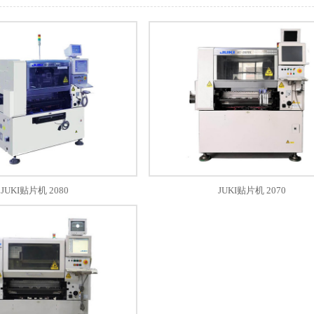
JUKI贴片机 2080
JUKI贴片机 2070