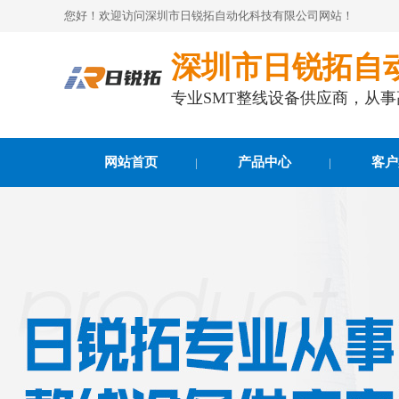
您好！欢迎访问深圳市日锐拓自动化科技有限公司网站！
深圳市日锐拓自
专业SMT整线设备供应商，从
网站首页
产品中心
客户