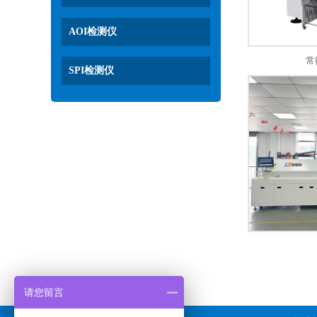
AOI检测仪
常
SPI检测仪
请您留言