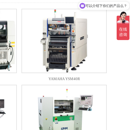
可以介绍下你们的产品么？
YAMAHA YSM40R