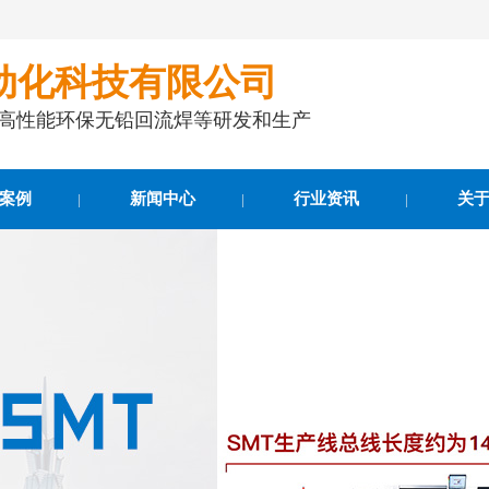
动化科技有限公司
事高性能环保无铅回流焊等研发和生产
案例
新闻中心
行业资讯
关