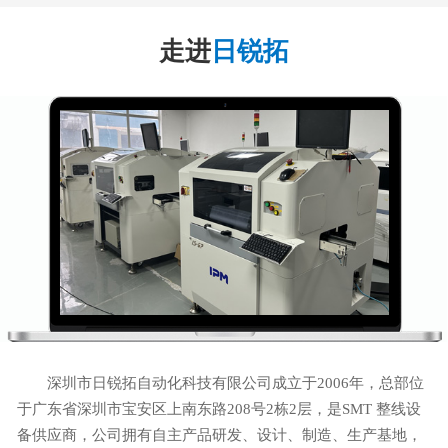
走进
日锐拓
深圳市日锐拓自动化科技有限公司成立于2006年，总部位
于广东省深圳市宝安区上南东路208号2栋2层，是SMT 整线设
备供应商，公司拥有自主产品研发、设计、制造、生产基地，