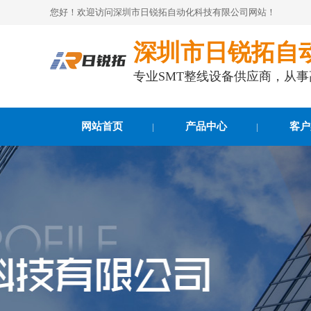
您好！欢迎访问深圳市日锐拓自动化科技有限公司网站！
深圳市日锐拓自
专业SMT整线设备供应商，从
网站首页
产品中心
客户