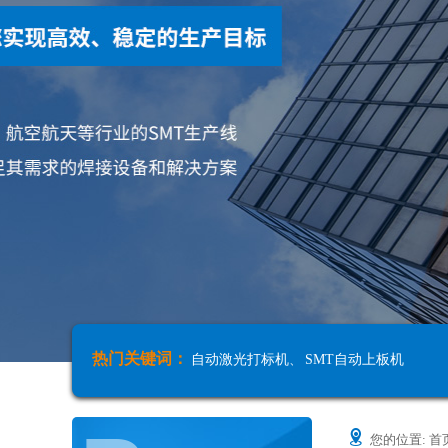
热门关键词：
自动激光打标机
、
SMT自动上板机
您的位置:
首