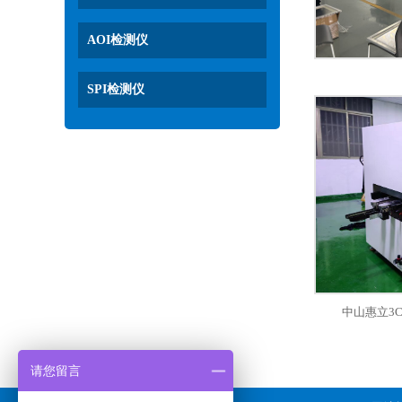
AOI检测仪
SPI检测仪
中山惠立3
请您留言