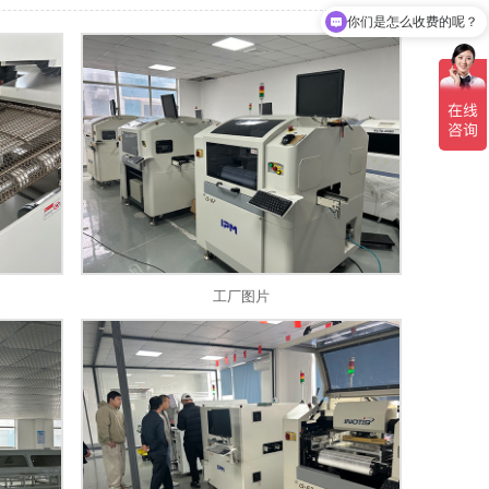
你们是怎么收费的呢？
设备有优惠吗?
工厂图片