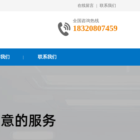
在线留言
|
联系我们
全国咨询热线
18320807459
于我们
联系我们