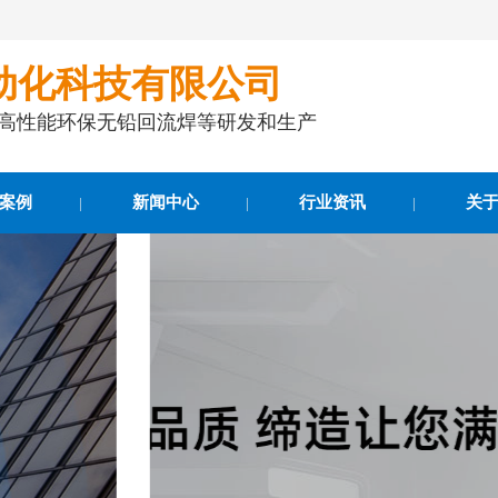
动化科技有限公司
事高性能环保无铅回流焊等研发和生产
案例
新闻中心
行业资讯
关