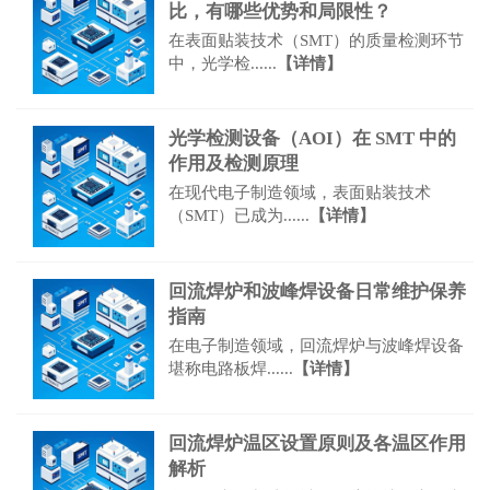
比，有哪些优势和局限性？
在表面贴装技术（SMT）的质量检测环节
中，光学检......
【详情】
光学检测设备（AOI）在 SMT 中的
作用及检测原理
在现代电子制造领域，表面贴装技术
（SMT）已成为......
【详情】
回流焊炉和波峰焊设备日常维护保养
指南
在电子制造领域，回流焊炉与波峰焊设备
堪称电路板焊......
【详情】
回流焊炉温区设置原则及各温区作用
解析