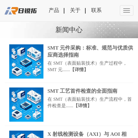
产品
关于
联系
新闻中心
SMT 元件采购：标准、规范与优质供
应商选择指南
在 SMT（表面贴装技术）生产过程中，
SMT 元......
【详情】
SMT 工艺首件检查的全面指南​
在 SMT（表面贴装技术）生产流程中，首
件检查是......
【详情】
X 射线检测设备（AXI）与 AOI 相