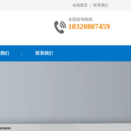
在线留言
|
联系我们
全国咨询热线
18320807459
于我们
联系我们