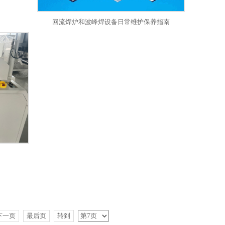
回流焊炉和波峰焊设备日常维护保养指南
下一页
最后页
转到