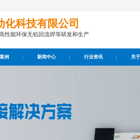
动化科技有限公司
事高性能环保无铅回流焊等研发和生产
案例
新闻中心
行业资讯
关