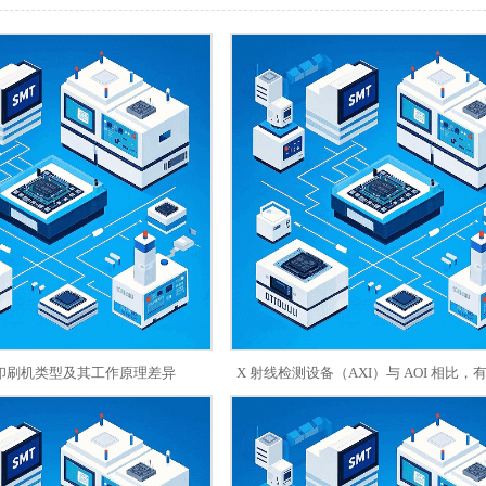
的印刷机类型及其工作原理差异
X 射线检测设备（AXI）与 AOI 相比
和局限性？