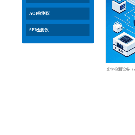
AOI检测仪
SPI检测仪
光学检测设备（A