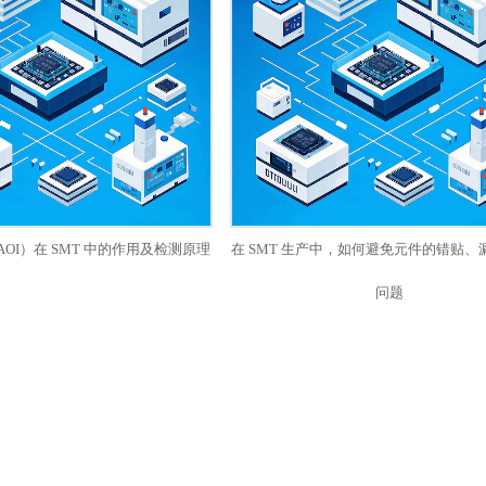
OI）在 SMT 中的作用及检测原理
在 SMT 生产中，如何避免元件的错贴、
问题