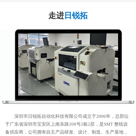
走进
日锐拓
深圳市日锐拓自动化科技有限公司成立于2006年，总部位
于广东省深圳市宝安区上南东路208号2栋2层，是SMT 整线设
备供应商，公司拥有自主产品研发、设计、制造、生产基地，