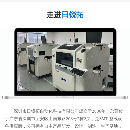
走进
日锐拓
深圳市日锐拓自动化科技有限公司成立于2006年，总部位
于广东省深圳市宝安区上南东路208号2栋2层，是SMT 整线设
备供应商，公司拥有自主产品研发、设计、制造、生产基地，